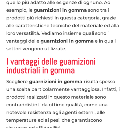
quello più adatto alle esigenze di ognuno. Ad
esempio, le
guarnizioni in gomma
sono tra i
prodotti più richiesti in questa categoria, grazie
alle caratteristiche tecniche del materiale ed alla
loro versatilità. Vediamo insieme quali sono i
vantaggi delle
guarnizioni in gomma
e in quali
settori vengono utilizzate.
I vantaggi delle guarnizioni
industriali in gomma
Scegliere
guarnizioni in gomma
risulta spesso
una scelta particolarmente vantaggiosa. Infatti, i
prodotti realizzati in questo materiale sono
contraddistinti da ottime qualità, come una
notevole resistenza agli agenti esterni, alle
temperature ed ai pesi, che garantiscono
sicurezza ed affidabilità.