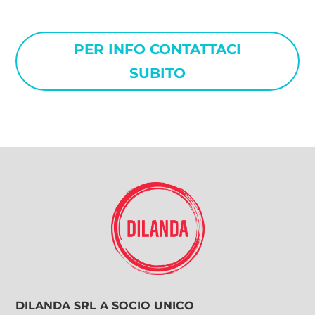
massima professionalità.
PER INFO CONTATTACI
SUBITO
DILANDA SRL A SOCIO UNICO