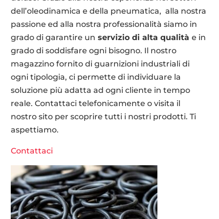
dell’oleodinamica e della pneumatica, alla nostra
passione ed alla nostra professionalità siamo in
grado di garantire un
servizio di alta qualità
e in
grado di soddisfare ogni bisogno. Il nostro
magazzino fornito di guarnizioni industriali di
ogni tipologia, ci permette di individuare la
soluzione più adatta ad ogni cliente in tempo
reale. Contattaci telefonicamente o visita il
nostro sito per scoprire tutti i nostri prodotti. Ti
aspettiamo.
Contattaci