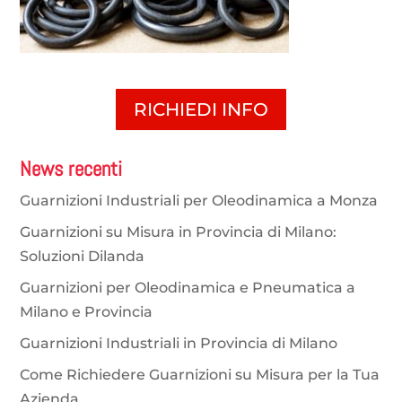
RICHIEDI INFO
News recenti
Guarnizioni Industriali per Oleodinamica a Monza
Guarnizioni su Misura in Provincia di Milano:
Soluzioni Dilanda
Guarnizioni per Oleodinamica e Pneumatica a
Milano e Provincia
Guarnizioni Industriali in Provincia di Milano
Come Richiedere Guarnizioni su Misura per la Tua
Azienda