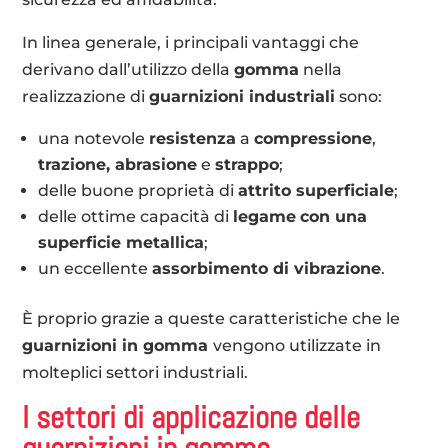
In linea generale, i principali vantaggi che
derivano dall’utilizzo della
gomma
nella
realizzazione di
guarnizioni industriali
sono:
una notevole
resistenza
a
compressione
,
trazione, abrasione
e
strappo
;
delle buone proprietà di
attrito superficiale
;
delle ottime capacità di
legame
con una
superficie metallica
;
un eccellente
assorbimento di vibrazione
.
È proprio grazie a queste caratteristiche che le
guarnizioni in gomma
vengono utilizzate in
molteplici settori industriali.
I settori di applicazione delle