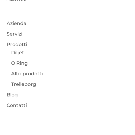
Azienda
Servizi
Prodotti
Diljet
O Ring
Altri prodotti
Trelleborg
Blog
Contatti