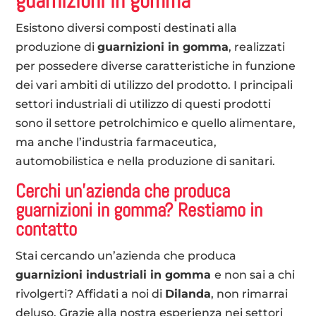
guarnizioni in gomma
Esistono diversi composti destinati alla
produzione di
guarnizioni in gomma
, realizzati
per possedere diverse caratteristiche in funzione
dei vari ambiti di utilizzo del prodotto. I principali
settori industriali di utilizzo di questi prodotti
sono il settore petrolchimico e quello alimentare,
ma anche l’industria farmaceutica,
automobilistica e nella produzione di sanitari.
Cerchi un’azienda che produca
guarnizioni in gomma? Restiamo in
contatto
Stai cercando un’azienda che produca
guarnizioni industriali in gomma
e non sai a chi
rivolgerti? Affidati a noi di
Dilanda
, non rimarrai
deluso. Grazie alla nostra esperienza nei settori