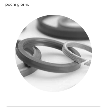
pochi giorni.