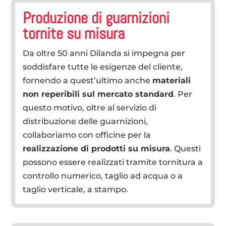
Produzione di guarnizioni
tornite su misura
Da oltre 50 anni Dilanda si impegna per
soddisfare tutte le esigenze del cliente,
fornendo a quest’ultimo anche
materiali
non reperibili sul mercato standard
. Per
questo motivo, oltre al servizio di
distribuzione delle guarnizioni,
collaboriamo con officine per la
realizzazione di prodotti su misura
. Questi
possono essere realizzati tramite tornitura a
controllo numerico, taglio ad acqua o a
taglio verticale, a stampo.