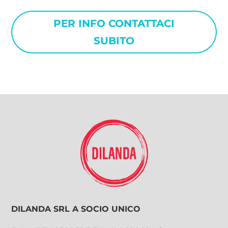
PER INFO CONTATTACI
SUBITO
DILANDA SRL A SOCIO UNICO