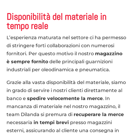
Disponibilità del materiale in
tempo reale
L’esperienza maturata nel settore ci ha permesso
di stringere forti collaborazioni con numerosi
fornitori. Per questo motivo il nostro
magazzino
è sempre fornito
delle principali guarnizioni
industriali per oleodinamica e pneumatica.
Grazie alla vasta disponibilità del materiale, siamo
in grado di servire i nostri clienti direttamente al
banco e
spedire velocemente la merce
. In
mancanza di materiale nel nostro magazzino, il
team Dilanda si premura di
recuperare la merce
necessaria
in tempi brevi
presso magazzini
esterni, assicurando al cliente una consegna in