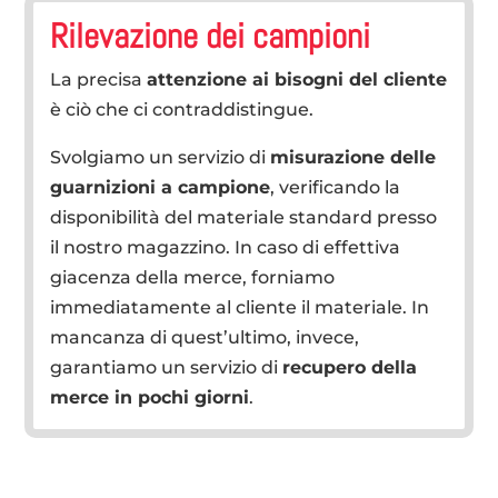
Rilevazione dei campioni
La precisa
attenzione ai bisogni del cliente
è ciò che ci contraddistingue.
Svolgiamo un servizio di
misurazione delle
guarnizioni a campione
, verificando la
disponibilità del materiale standard presso
il nostro magazzino. In caso di effettiva
giacenza della merce, forniamo
immediatamente al cliente il materiale. In
mancanza di quest’ultimo, invece,
garantiamo un servizio di
recupero della
merce in pochi giorni
.