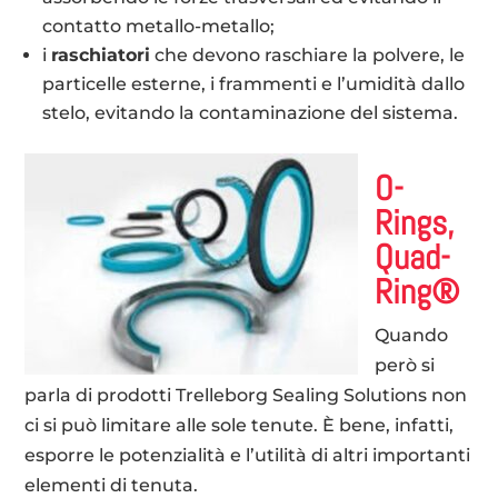
contatto metallo-metallo;
i
raschiatori
che devono raschiare la polvere, le
particelle esterne, i frammenti e l’umidità dallo
stelo, evitando la contaminazione del sistema.
O-
Rings,
Quad-
Ring®
Quando
però si
parla di prodotti Trelleborg Sealing Solutions non
ci si può limitare alle sole tenute. È bene, infatti,
esporre le potenzialità e l’utilità di altri importanti
elementi di tenuta.