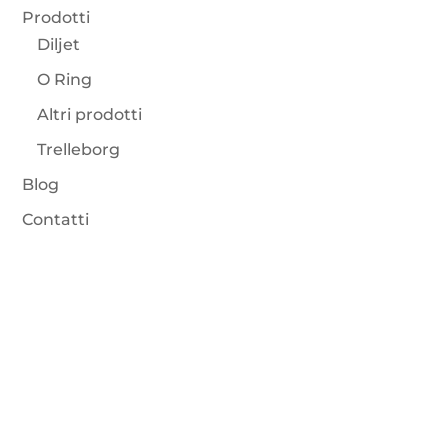
Prodotti
Diljet
O Ring
Altri prodotti
Trelleborg
Blog
Contatti