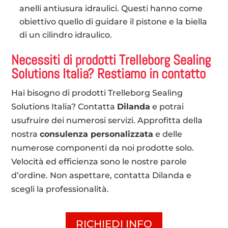
anelli antiusura idraulici. Questi hanno come
obiettivo quello di guidare il pistone e la biella
di un cilindro idraulico.
Necessiti di prodotti Trelleborg Sealing
Solutions Italia? Restiamo in contatto
Hai bisogno di prodotti Trelleborg Sealing
Solutions Italia? Contatta
Dilanda
e potrai
usufruire dei numerosi servizi. Approfitta della
nostra
consulenza personalizzata
e delle
numerose componenti da noi prodotte solo.
Velocità ed efficienza sono le nostre parole
d’ordine. Non aspettare, contatta Dilanda e
scegli la professionalità.
RICHIEDI INFO