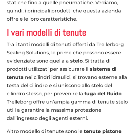
statiche fino a quelle pneumatiche. Vediamo,
quindi, i principali prodotti che questa azienda
offre e le loro caratteristiche.
I vari modelli di tenute
Tra i tanti modelli di tenuti offerti da Trellerborg
Sealing Solutions, le prime che possono essere
evidenziate sono quella a
stelo
. Si tratta di
prodotti utilizzati per assicurare il
sistema di
tenuta
nei cilindri idraulici, si trovano esterne alla
testa del cilindro e si uniscono allo stelo del
cilindro stesso, per prevenire la
fuga del fluido
.
Trelleborg offre un’ampia gamma di tenute stelo
utili a garantire la massima protezione
dall’ingresso degli agenti esterni.
Altro modello di tenute sono le
tenute pistone
.