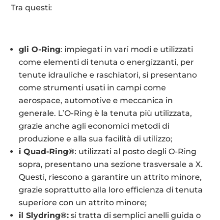
Tra questi:
gli O-Ring
: impiegati in vari modi e utilizzati
come elementi di tenuta o energizzanti, per
tenute idrauliche e raschiatori, si presentano
come strumenti usati in campi come
aerospace, automotive e meccanica in
generale. L’O-Ring è la tenuta più utilizzata,
grazie anche agli economici metodi di
produzione e alla sua facilità di utilizzo;
i Quad-Ring®
: utilizzati al posto degli O-Ring
sopra, presentano una sezione trasversale a X.
Questi, riescono a garantire un attrito minore,
grazie soprattutto alla loro efficienza di tenuta
superiore con un attrito minore;
il Slydring®:
si tratta di semplici anelli guida o