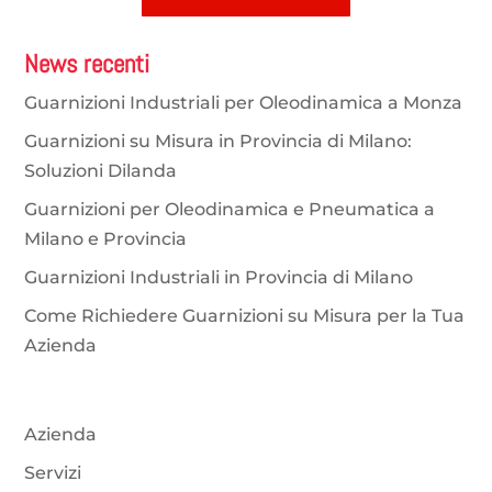
News recenti
Guarnizioni Industriali per Oleodinamica a Monza
Guarnizioni su Misura in Provincia di Milano:
Soluzioni Dilanda
Guarnizioni per Oleodinamica e Pneumatica a
Milano e Provincia
Guarnizioni Industriali in Provincia di Milano
Come Richiedere Guarnizioni su Misura per la Tua
Azienda
Azienda
Servizi